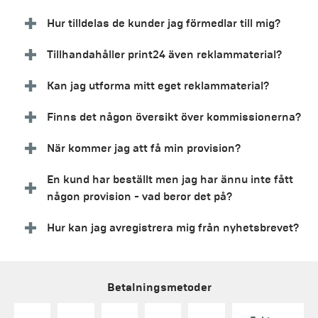
Hur tilldelas de kunder jag förmedlar till mig?
Tillhandahåller print24 även reklammaterial?
Kan jag utforma mitt eget reklammaterial?
Finns det någon översikt över kommissionerna?
När kommer jag att få min provision?
En kund har beställt men jag har ännu inte fått
någon provision - vad beror det på?
Hur kan jag avregistrera mig från nyhetsbrevet?
Betalningsmetoder