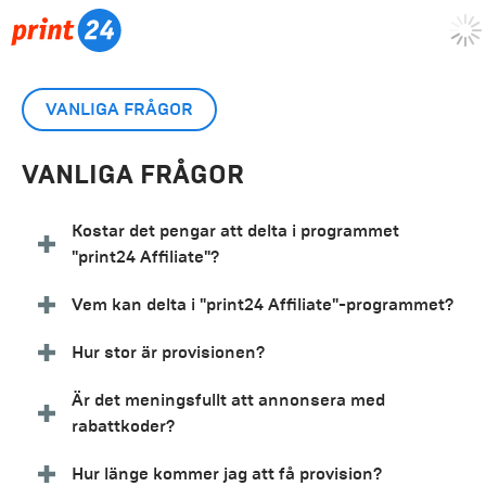
VANLIGA FRÅGOR
VANLIGA FRÅGOR
Kostar det pengar att delta i programmet
"print24 Affiliate"?
Vem kan delta i "print24 Affiliate"-programmet?
Hur stor är provisionen?
Är det meningsfullt att annonsera med
rabattkoder?
Hur länge kommer jag att få provision?