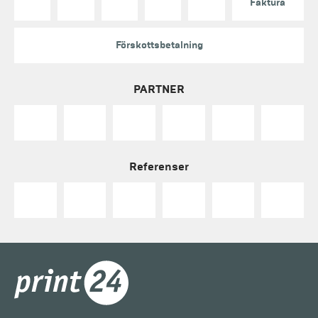
Faktura
Förskottsbetalning
PARTNER
Referenser